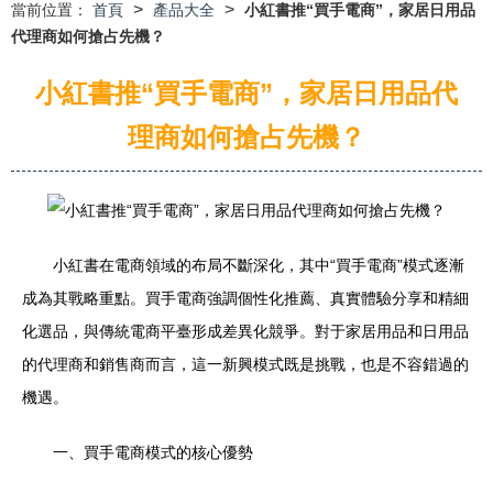
>
>
當前位置：
首頁
產品大全
小紅書推“買手電商”，家居日用品
代理商如何搶占先機？
小紅書推“買手電商”，家居日用品代
理商如何搶占先機？
小紅書在電商領域的布局不斷深化，其中“買手電商”模式逐漸
成為其戰略重點。買手電商強調個性化推薦、真實體驗分享和精細
化選品，與傳統電商平臺形成差異化競爭。對于家居用品和日用品
的代理商和銷售商而言，這一新興模式既是挑戰，也是不容錯過的
機遇。
一、買手電商模式的核心優勢